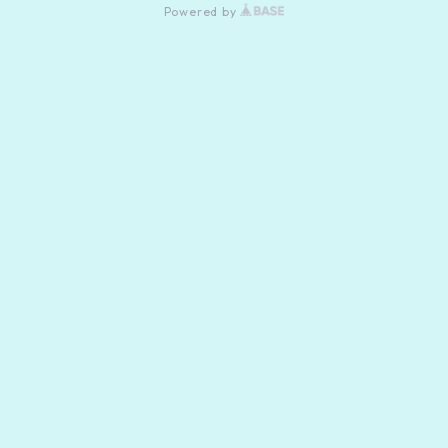
Powered by