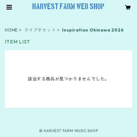
HOME
ライブチケット
Inspiration Okinawa 2026
ITEM LIST
該当する商品が見つかりませんでした。
© HARVEST FARM MUSIC SHOP