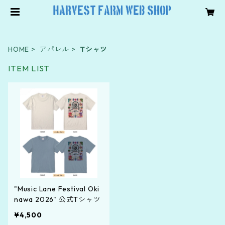
HOME
アパレル
Tシャツ
ITEM LIST
"Music Lane Festival Oki
nawa 2026" 公式Tシャツ
¥4,500