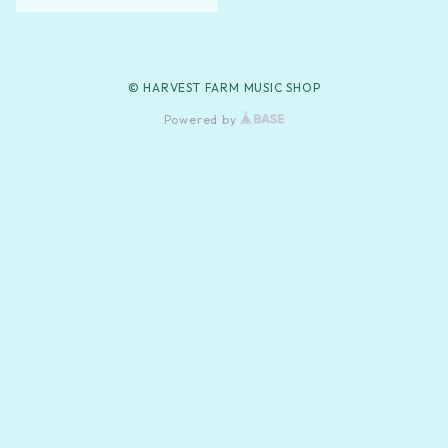
© HARVEST FARM MUSIC SHOP
Powered by