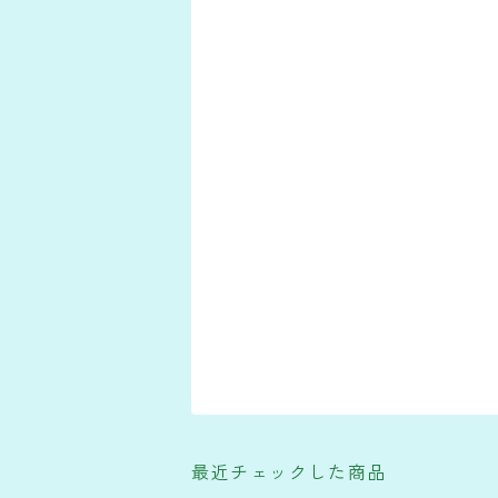
最近チェックした商品