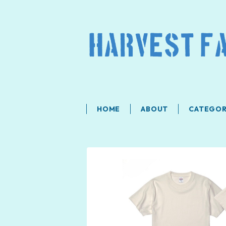
HOME
ABOUT
CATEGO