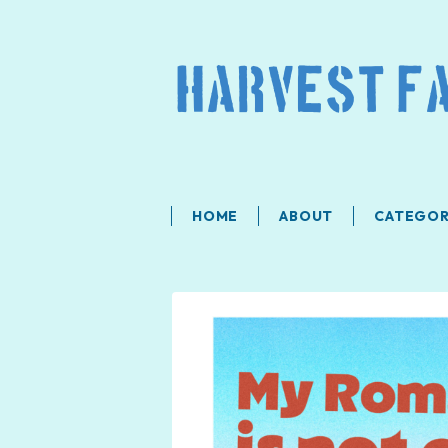
HOME
ABOUT
CATEGO