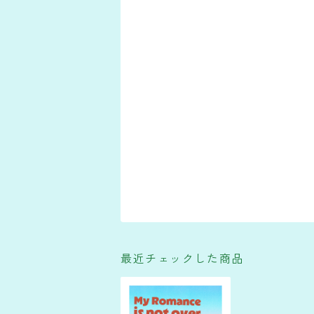
最近チェックした商品