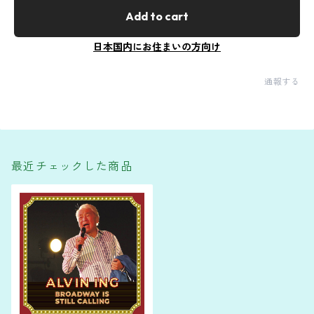
Add to cart
日本国内にお住まいの方向け
通報する
最近チェックした商品