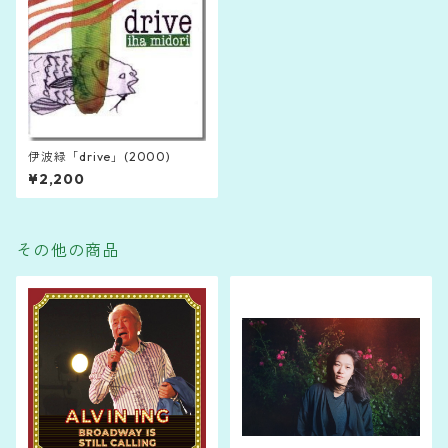
伊波緑「drive」(2000)
¥2,200
その他の商品